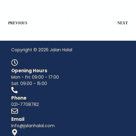
PREVIOUS
NEXT
Copyright © 2026 Jalan Halal
Opening Hours
Mon - Fri: 09:00 - 17:00
Sat: 09:00 - 15:00
Phone
021-7708782
Email
Info@jalanhalal.com